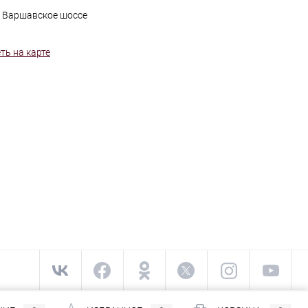
, Варшавское шоссе
ть на карте