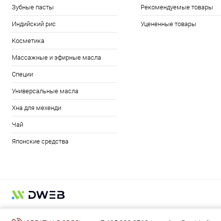
Зубные пасты
Рекомендуемые товары
Индийский рис
Уцененные товары
Косметика
Массажные и эфирные масла
Специи
Универсальные масла
Хна для мехенди
Чай
Японские средства