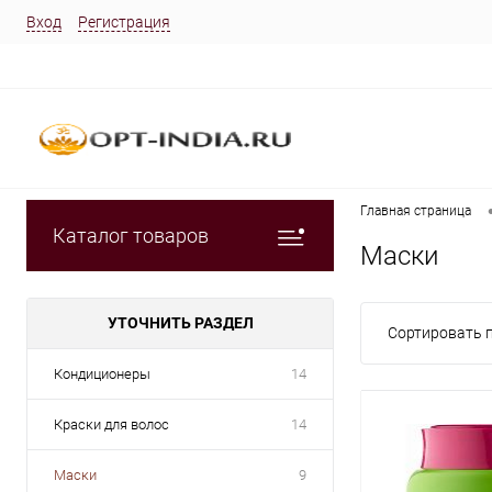
Вход
Регистрация
Главная страница
Каталог товаров
Маски
УТОЧНИТЬ РАЗДЕЛ
Сортировать п
Кондиционеры
14
Краски для волос
14
Маски
9