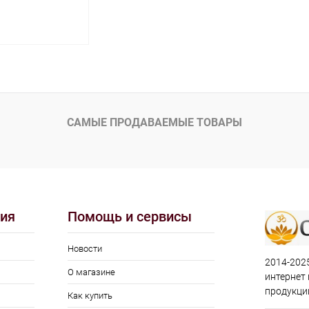
м 500 г
корзину
ик
К сравнению
САМЫЕ ПРОДАВАЕМЫЕ ТОВАРЫ
Под заказ
ия
Помощь и сервисы
Новости
2014-2025
О магазине
интернет
продукци
Как купить