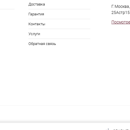
Доставка
Г. Москва
25Астр15
Гарантия
Посмотре
Контакты
Услуги
Обратная связь