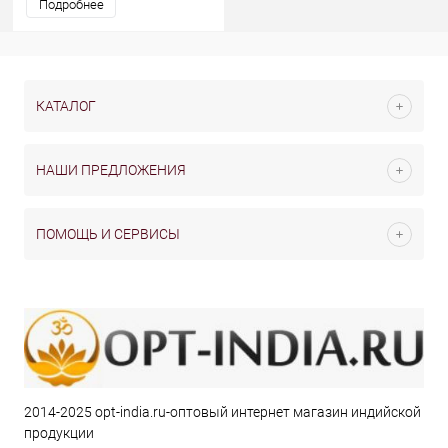
Подробнее
КАТАЛОГ
НАШИ ПРЕДЛОЖЕНИЯ
ПОМОЩЬ И СЕРВИСЫ
2014-2025 opt-india.ru-оптовый интернет магазин индийской
продукции