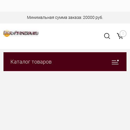
Минимальная сумма заказа: 20000 руб.
Вход
Регистрация
0
Каталог товаров