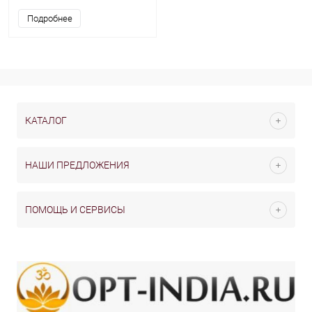
Подробнее
КАТАЛОГ
НАШИ ПРЕДЛОЖЕНИЯ
ПОМОЩЬ И СЕРВИСЫ