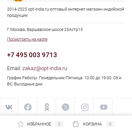
2014-2025 opt-india.ru-оптовый интернет магазин индийской
продукции
Г. Москва, Варшавское шоссе 25Астр15
Посмотреть на карте
+7 495 003 9713
Email:
zakaz@opt-india.ru
График Работы: Понедельник-Пятница. 10:00 до 19:00. Сб и
ВС: Выходные дни
ИЗБРАННОЕ
0
КОРЗИНА
0