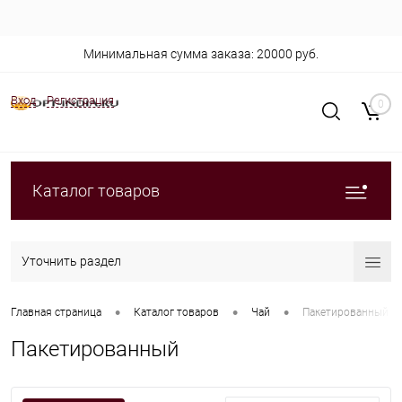
Минимальная сумма заказа: 20000 руб.
Вход
Регистрация
0
Каталог товаров
Уточнить раздел
•
•
•
Главная страница
Каталог товаров
Чай
Пакетированный
Пакетированный