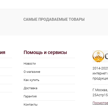
корзину
ик
Сравнение
САМЫЕ ПРОДАВАЕМЫЕ ТОВАРЫ
Под заказ
ия
Помощь и сервисы
Новости
2014-2025
О магазине
интернет
продукци
Как купить
Доставка
Г. Москва
25Астр15
Гарантия
Посмотре
Контакты