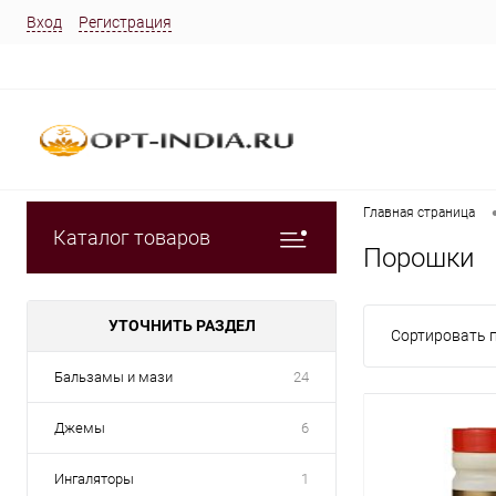
Вход
Регистрация
Главная страница
Каталог товаров
Порошки
УТОЧНИТЬ РАЗДЕЛ
Сортировать п
Бальзамы и мази
24
Джемы
6
Ингаляторы
1