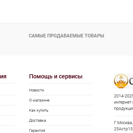
САМЫЕ ПРОДАВАЕМЫЕ ТОВАРЫ
ия
Помощь и сервисы
Новости
2014-2025
О магазине
интернет
продукци
Как купить
Доставка
Г. Москва
25Астр15
Гарантия