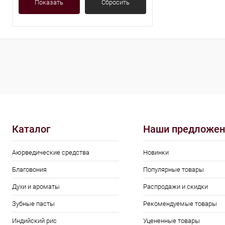
Показать
Сбросить
Каталог
Наши предложен
Аюрведические средства
Новинки
Благовония
Популярные товары
Духи и ароматы
Распродажи и скидки
Зубные пасты
Рекомендуемые товары
Индийский рис
Уцененные товары