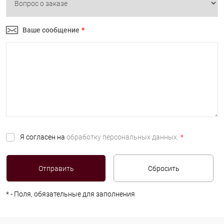
Ваше сообщение
*
Я согласен на
обработку персональных данных.
*
*
- Поля, обязательные для заполнения