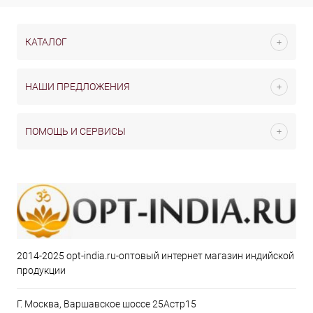
КАТАЛОГ
НАШИ ПРЕДЛОЖЕНИЯ
ПОМОЩЬ И СЕРВИСЫ
2014-2025 opt-india.ru-оптовый интернет магазин индийской
продукции
Г. Москва, Варшавское шоссе 25Астр15