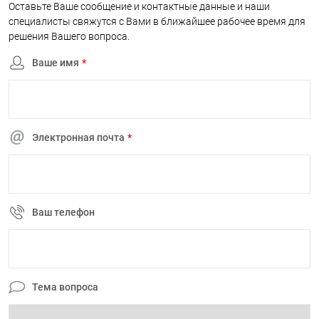
Оставьте Ваше сообщение и контактные данные и наши
специалисты свяжутся с Вами в ближайшее рабочее время для
решения Вашего вопроса.
Ваше имя
*
Электронная почта
*
Ваш телефон
Тема вопроса