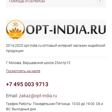
ПОМОЩЬ И СЕРВИСЫ
2014-2025 opt-india.ru-оптовый интернет магазин индийской
продукции
Г. Москва, Варшавское шоссе 25Астр15
Посмотреть на карте
+7 495 003 9713
Email:
zakaz@opt-india.ru
График Работы: Понедельник-Пятница. 10:00 до 19:00. Сб и
ВС: Выходные дни