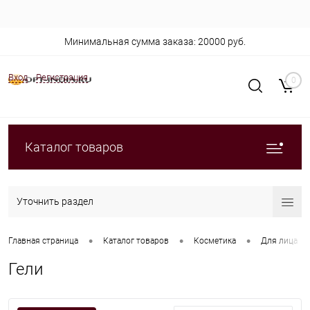
Минимальная сумма заказа: 20000 руб.
Вход
Регистрация
0
Каталог товаров
Уточнить раздел
•
•
•
Главная страница
Каталог товаров
Косметика
Для лица
Гели