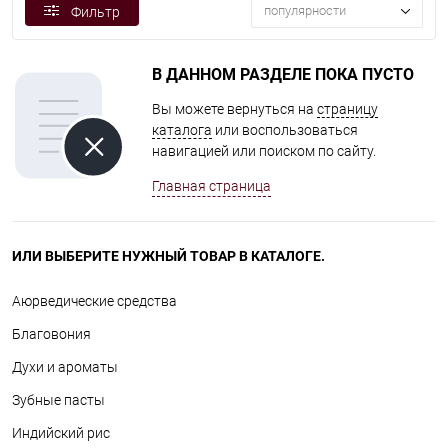
популярности
Фильтр
В ДАННОМ РАЗДЕЛЕ ПОКА ПУСТО
Вы можете вернуться на
страницу
каталога
или воспользоваться
навигацией или поиском по сайту.
Главная страница
ИЛИ ВЫБЕРИТЕ НУЖНЫЙ ТОВАР В КАТАЛОГЕ.
Аюрведические средства
Благовония
Духи и ароматы
Зубные пасты
Индийский рис