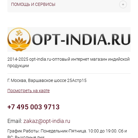
ПОМОЩЬ И СЕРВИСЫ
2014-2025 opt-india.ru-оптовый интернет магазин индийской
продукции
Г. Москва, Варшавское шоссе 25Астр15
Посмотреть на карте
+7 495 003 9713
Email:
zakaz@opt-india.ru
График Работы: Понедельник-Пятница. 10:00 до 19:00. Сб и
ВС: Выходные дни