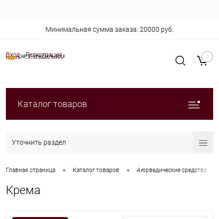
Минимальная сумма заказа: 20000 руб.
Вход
Регистрация
0
Каталог товаров
Уточнить раздел
•
•
•
Главная страница
Каталог товаров
Аюрведические средства
Крема