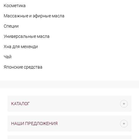
Косметика
Массажные и эфирные масла
Специи
Универсальные масла
Хна для мехенди
Чай
Японские средства
КАТАЛОГ
НАШИ ПРЕДЛОЖЕНИЯ