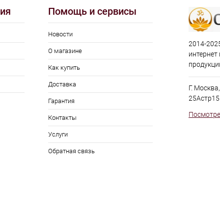
ия
Помощь и сервисы
Новости
2014-2025
О магазине
интернет
продукци
Как купить
Доставка
Г. Москва
25Астр15
Гарантия
Посмотре
Контакты
Услуги
Обратная связь