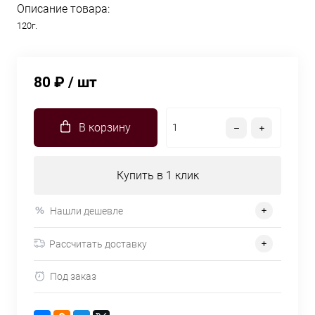
Описание товара:
120г.
80 ₽
/ шт
В корзину
Купить в 1 клик
Нашли дешевле
Рассчитать доставку
Под заказ