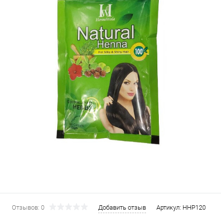
Отзывов: 0
Добавить отзыв
Артикул:
HHP120