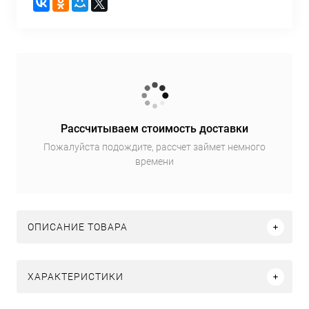
Рассчитываем стоимость доставки
Пожалуйста подождите, рассчет займет немного
времени
ОПИСАНИЕ ТОВАРА
ХАРАКТЕРИСТИКИ