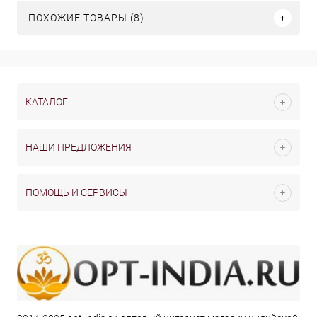
ПОХОЖИЕ ТОВАРЫ (8)
КАТАЛОГ
НАШИ ПРЕДЛОЖЕНИЯ
ПОМОЩЬ И СЕРВИСЫ