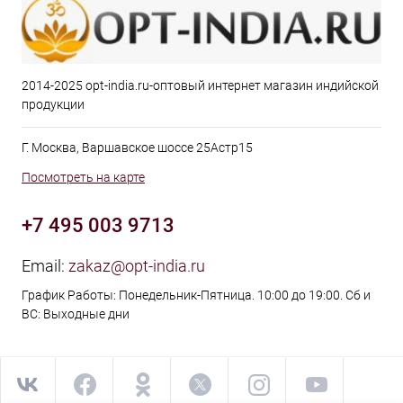
2014-2025 opt-india.ru-оптовый интернет магазин индийской
продукции
Г. Москва, Варшавское шоссе 25Астр15
Посмотреть на карте
+7 495 003 9713
Email:
zakaz@opt-india.ru
График Работы: Понедельник-Пятница. 10:00 до 19:00. Сб и
ВС: Выходные дни