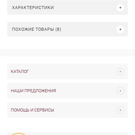
ХАРАКТЕРИСТИКИ
ПОХОЖИЕ ТОВАРЫ (8)
КАТАЛОГ
НАШИ ПРЕДЛОЖЕНИЯ
ПОМОЩЬ И СЕРВИСЫ