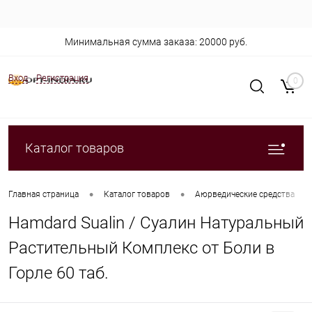
Минимальная сумма заказа: 20000 руб.
Вход
Регистрация
0
Каталог товаров
•
•
•
Главная страница
Каталог товаров
Аюрведические средства
Hamdard Sualin / Суалин Натуральный
Растительный Комплекс от Боли в
Горле 60 таб.