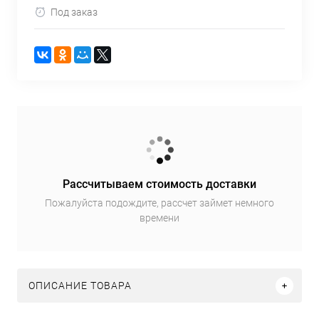
Под заказ
Рассчитываем стоимость доставки
Пожалуйста подождите, рассчет займет немного
времени
ОПИСАНИЕ ТОВАРА