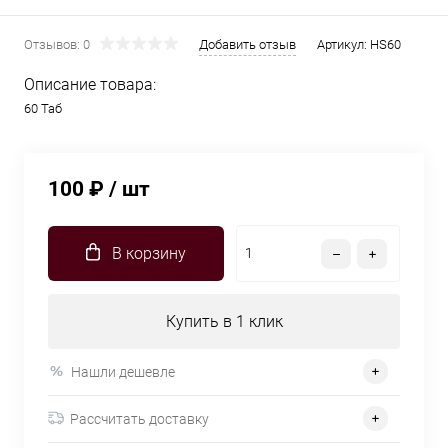
Отзывов: 0
Добавить отзыв
Артикул:
HS60
Описание товара:
60 Таб
100 ₽
/ шт
В корзину
Купить в 1 клик
Нашли дешевле
Рассчитать доставку