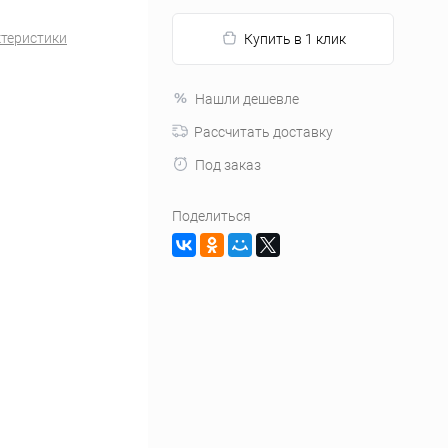
ктеристики
Купить в 1 клик
Нашли дешевле
Рассчитать доставку
Под заказ
Поделиться