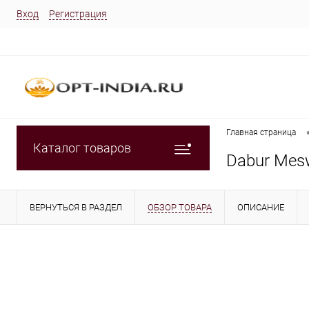
Вход
Регистрация
Главная страница
Каталог товаров
Dabur Mesw
ВЕРНУТЬСЯ В РАЗДЕЛ
ОБЗОР ТОВАРА
ОПИСАНИЕ