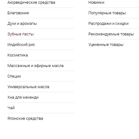
Аюрведические средства
Новинки
Благовония
Популярные товары
Духи и ароматы
Распродажи и скидки
Зубные пасты
Рекомендуемые товары
Индийский рис
Уцененные товары
Косметика
Массажные и эфирные масла
Специи
Универсальные масла
Хна для мехенди
Чай
Японские средства