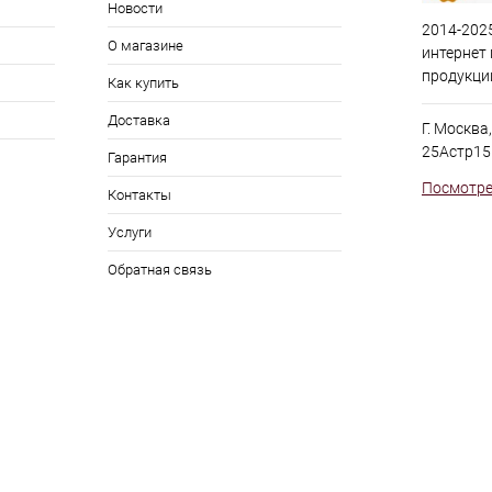
Новости
2014-2025
О магазине
интернет
продукци
Как купить
Доставка
Г. Москва
25Астр15
Гарантия
Посмотре
Контакты
Услуги
Обратная связь