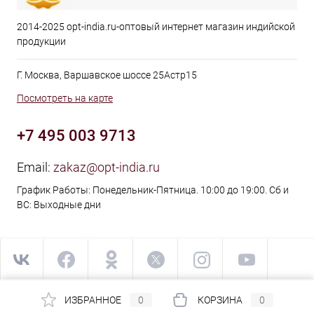
2014-2025 opt-india.ru-оптовый интернет магазин индийской
продукции
Г. Москва, Варшавское шоссе 25Астр15
Посмотреть на карте
+7 495 003 9713
Email:
zakaz@opt-india.ru
График Работы: Понедельник-Пятница. 10:00 до 19:00. Сб и
ВС: Выходные дни
ИЗБРАННОЕ
0
КОРЗИНА
0