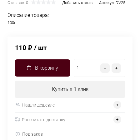
Отзывов: 0
Добавить отзыв
Артикул:
DV25
Описание товара:
100г.
110 ₽
/ шт
В корзину
Купить в 1 клик
Нашли дешевле
Рассчитать доставку
Под заказ