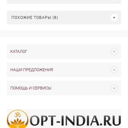
ПОХОЖИЕ ТОВАРЫ (8)
КАТАЛОГ
НАШИ ПРЕДЛОЖЕНИЯ
ПОМОЩЬ И СЕРВИСЫ