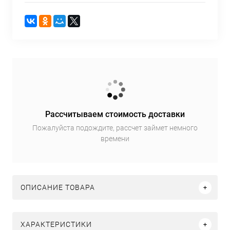
Рассчитываем стоимость доставки
Пожалуйста подождите, рассчет займет немного
времени
ОПИСАНИЕ ТОВАРА
ХАРАКТЕРИСТИКИ