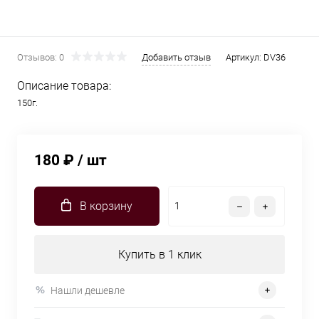
Отзывов: 0
Добавить отзыв
Артикул:
DV36
Описание товара:
150г.
180 ₽
/ шт
В корзину
Купить в 1 клик
Нашли дешевле