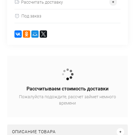
Рассчитать доставку
Под заказ
Рассчитываем стоимость доставки
Пожалуйста подождите, рассчет займет немного
времени
ОПИСАНИЕ ТОВАРА