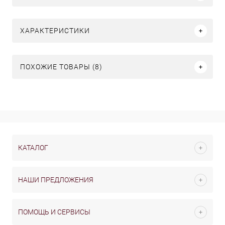
ХАРАКТЕРИСТИКИ
ПОХОЖИЕ ТОВАРЫ (8)
КАТАЛОГ
НАШИ ПРЕДЛОЖЕНИЯ
ПОМОЩЬ И СЕРВИСЫ