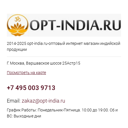
2014-2025 opt-india.ru-оптовый интернет магазин индийской
продукции
Г. Москва, Варшавское шоссе 25Астр15
Посмотреть на карте
+7 495 003 9713
Email:
zakaz@opt-india.ru
График Работы: Понедельник-Пятница. 10:00 до 19:00. Сб и
ВС: Выходные дни