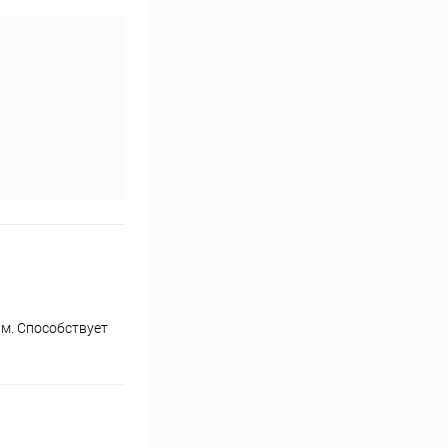
м. Способствует