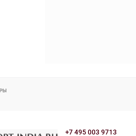
АРЫ
+7 495 003 9713