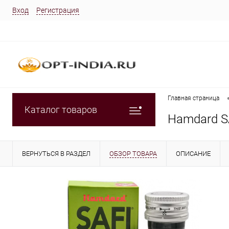
Вход
Регистрация
Главная страница
Каталог товаров
Hamdard S
ВЕРНУТЬСЯ В РАЗДЕЛ
ОБЗОР ТОВАРА
ОПИСАНИЕ