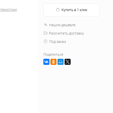
ктеристики
Купить в 1 клик
Нашли дешевле
Рассчитать доставку
Под заказ
Поделиться