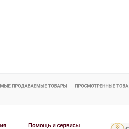
МЫЕ ПРОДАВАЕМЫЕ ТОВАРЫ
ПРОСМОТРЕННЫЕ ТОВ
ия
Помощь и сервисы