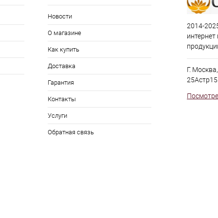
Новости
2014-2025
О магазине
интернет
продукци
Как купить
Доставка
Г. Москва
25Астр15
Гарантия
Посмотре
Контакты
Услуги
Обратная связь