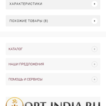
ХАРАКТЕРИСТИКИ
ПОХОЖИЕ ТОВАРЫ (8)
КАТАЛОГ
НАШИ ПРЕДЛОЖЕНИЯ
ПОМОЩЬ И СЕРВИСЫ