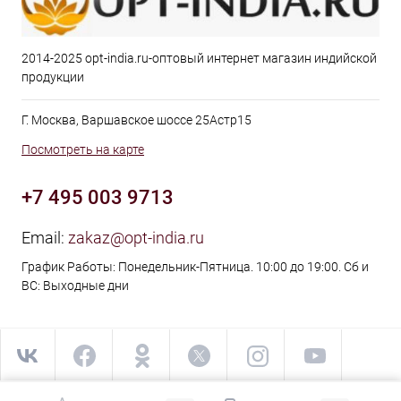
2014-2025 opt-india.ru-оптовый интернет магазин индийской
продукции
Г. Москва, Варшавское шоссе 25Астр15
Посмотреть на карте
+7 495 003 9713
Email:
zakaz@opt-india.ru
График Работы: Понедельник-Пятница. 10:00 до 19:00. Сб и
ВС: Выходные дни