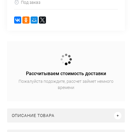
Под заказ
Рассчитываем стоимость доставки
Пожалуйста подождите, рассчет займет немного
времени
ОПИСАНИЕ ТОВАРА