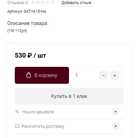
Отзывов: 0
Добавить отзыв
Артикул:
SATYA15-NA
Описание товара:
(15г.*12уп)
530 ₽
/ шт
В корзину
Купить в 1 клик
Нашли дешевле
Рассчитать доставку