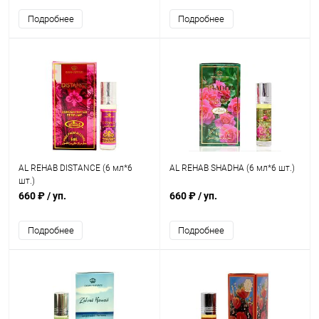
Подробнее
Подробнее
AL REHAB DISTANCE (6 мл*6
AL REHAB SHADHA (6 мл*6 шт.)
шт.)
660 ₽
/ уп.
660 ₽
/ уп.
Подробнее
Подробнее