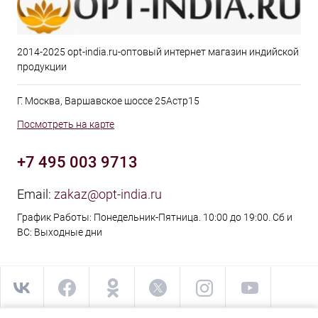
2014-2025 opt-india.ru-оптовый интернет магазин индийской
продукции
Г. Москва, Варшавское шоссе 25Астр15
Посмотреть на карте
+7 495 003 9713
Email:
zakaz@opt-india.ru
График Работы: Понедельник-Пятница. 10:00 до 19:00. Сб и
ВС: Выходные дни