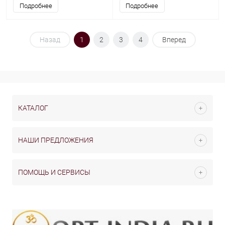
Подробнее
Подробнее
Назад
1
2
3
4
Вперед
КАТАЛОГ
НАШИ ПРЕДЛОЖЕНИЯ
ПОМОЩЬ И СЕРВИСЫ