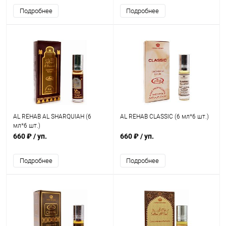
Подробнее
Подробнее
AL REHAB AL SHARQUIAH (6
AL REHAB CLASSIC (6 мл*6 шт.)
мл*6 шт.)
660 ₽
/ уп.
660 ₽
/ уп.
Подробнее
Подробнее