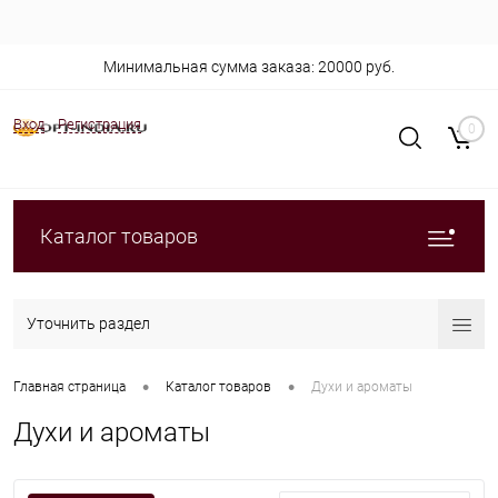
Минимальная сумма заказа: 20000 руб.
Вход
Регистрация
0
Каталог товаров
Уточнить раздел
•
•
Главная страница
Каталог товаров
Духи и ароматы
Духи и ароматы