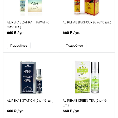
AL REHAB ZAHRAT HAWAII (6
AL REHAB BAKHOUR (6 мл*6 шт.)
мл*6 шт.)
660 ₽
/ уп.
660 ₽
/ уп.
Подробнее
Подробнее
AL REHAB STATION (6 мл*6 шт.)
AL REHAB GREEN TEA (6 мл*6
шт.)
660 ₽
/ уп.
660 ₽
/ уп.