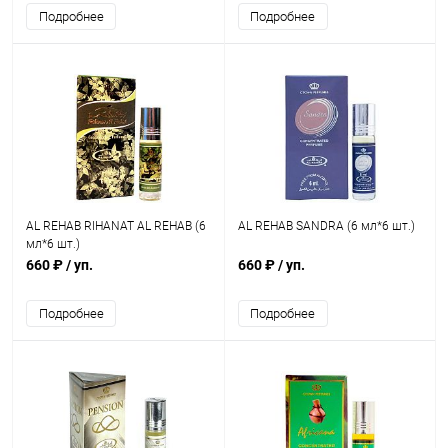
Подробнее
Подробнее
AL REHAB RIHANAT AL REHAB (6
AL REHAB SANDRA (6 мл*6 шт.)
мл*6 шт.)
660 ₽
/ уп.
660 ₽
/ уп.
Подробнее
Подробнее