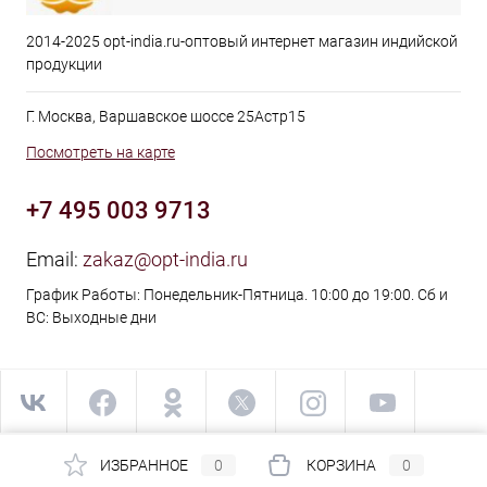
2014-2025 opt-india.ru-оптовый интернет магазин индийской
продукции
Г. Москва, Варшавское шоссе 25Астр15
Посмотреть на карте
+7 495 003 9713
Email:
zakaz@opt-india.ru
График Работы: Понедельник-Пятница. 10:00 до 19:00. Сб и
ВС: Выходные дни
ИЗБРАННОЕ
0
КОРЗИНА
0