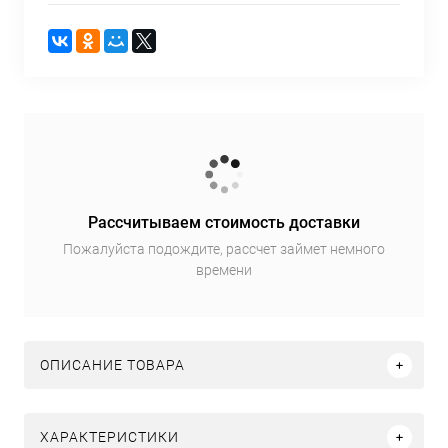
Рассчитываем стоимость доставки
Пожалуйста подождите, рассчет займет немного
времени
ОПИСАНИЕ ТОВАРА
ХАРАКТЕРИСТИКИ