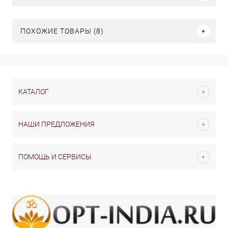
ПОХОЖИЕ ТОВАРЫ (8)
КАТАЛОГ
НАШИ ПРЕДЛОЖЕНИЯ
ПОМОЩЬ И СЕРВИСЫ