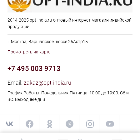
2014-2025 opt-india.ru-оптовый интернет магазин индийской
продукции
Г. Москва, Варшавское шоссе 25Астр15
Посмотреть на карте
+7 495 003 9713
Email:
zakaz@opt-india.ru
График Работы: Понедельник-Пятница. 10:00 до 19:00. Сб и
ВС: Выходные дни