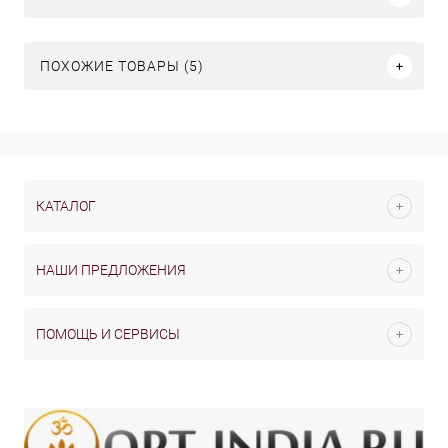
ПОХОЖИЕ ТОВАРЫ (5)
КАТАЛОГ
НАШИ ПРЕДЛОЖЕНИЯ
ПОМОЩЬ И СЕРВИСЫ