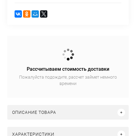
Рассчитываем стоимость доставки
Пожалуйста подождите, рассчет займет немного
времени
ОПИСАНИЕ ТОВАРА
ХАРАКТЕРИСТИКИ