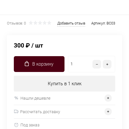
Отзывов: 0
Добавить отзыв
Артикул:
BC03
300 ₽
/ шт
В корзину
Купить в 1 клик
Нашли дешевле
Рассчитать доставку
Под заказ