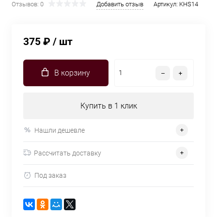
Отзывов: 0
Добавить отзыв
Артикул:
KHS14
375 ₽
/ шт
В корзину
Купить в 1 клик
Нашли дешевле
Рассчитать доставку
Под заказ