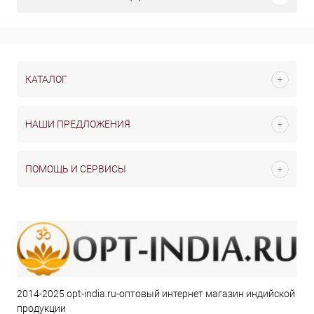
КАТАЛОГ
НАШИ ПРЕДЛОЖЕНИЯ
ПОМОЩЬ И СЕРВИСЫ
2014-2025 opt-india.ru-оптовый интернет магазин индийской
продукции