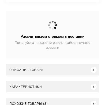
Рассчитываем стоимость доставки
Пожалуйста подождите, рассчет займет немного
времени
ОПИСАНИЕ ТОВАРА
ХАРАКТЕРИСТИКИ
ПОХОЖИЕ ТОВАРЫ (8)