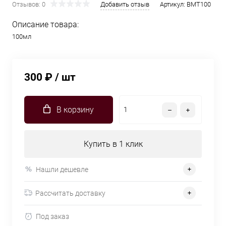
Отзывов: 0
Добавить отзыв
Артикул:
BMT100
Описание товара:
100мл
300 ₽
/ шт
В корзину
Купить в 1 клик
Нашли дешевле
Рассчитать доставку
Под заказ