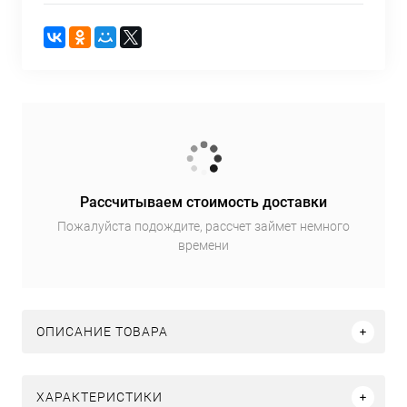
Рассчитываем стоимость доставки
Пожалуйста подождите, рассчет займет немного
времени
ОПИСАНИЕ ТОВАРА
ХАРАКТЕРИСТИКИ