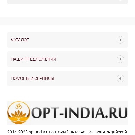
КАТАЛОГ
НАШИ ПРЕДЛОЖЕНИЯ
ПОМОЩЬ И СЕРВИСЫ
2014-2025 opt-india.ru-оптовый интернет магазин индийской