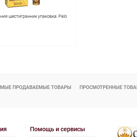
ния шестигранник упаковка: Palo
В корзину
 клик
Сравнение
ое
Под заказ
МЫЕ ПРОДАВАЕМЫЕ ТОВАРЫ
ПРОСМОТРЕННЫЕ ТОВ
ия
Помощь и сервисы