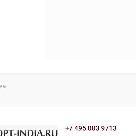
АРЫ
+7 495 003 9713