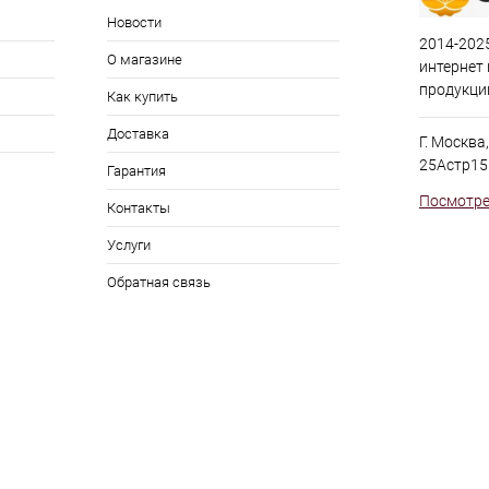
Новости
2014-2025
О магазине
интернет
продукци
Как купить
Доставка
Г. Москва
25Астр15
Гарантия
Посмотре
Контакты
Услуги
Обратная связь