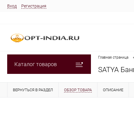
Вход
Регистрация
Главная страница
Каталог товаров
SATYA Банг
ВЕРНУТЬСЯ В РАЗДЕЛ
ОБЗОР ТОВАРА
ОПИСАНИЕ