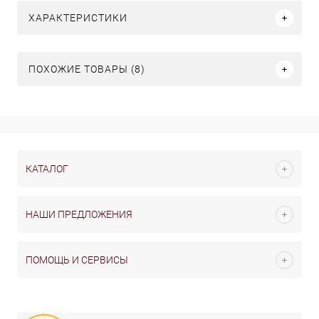
ХАРАКТЕРИСТИКИ
ПОХОЖИЕ ТОВАРЫ (8)
КАТАЛОГ
НАШИ ПРЕДЛОЖЕНИЯ
ПОМОЩЬ И СЕРВИСЫ