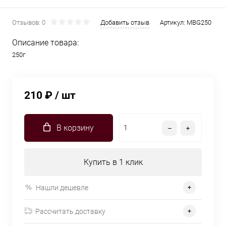
Отзывов: 0
Добавить отзыв
Артикул:
MBG250
Описание товара:
250г
210 ₽
/ шт
В корзину
Купить в 1 клик
Нашли дешевле
Рассчитать доставку