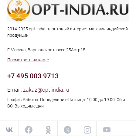
2014-2025 opt-india.ru-оптовый интернет магазин индийской
продукции
Г. Москва, Варшавское шоссе 25Астр15
Посмотреть на карте
+7 495 003 9713
Email:
zakaz@opt-india.ru
График Работы: Понедельник-Пятница. 10:00 до 19:00. Сб и
ВС: Выходные дни