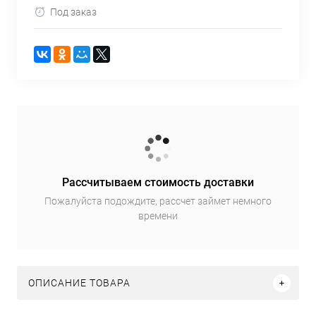
Под заказ
Рассчитываем стоимость доставки
Пожалуйста подождите, рассчет займет немного
времени
ОПИСАНИЕ ТОВАРА