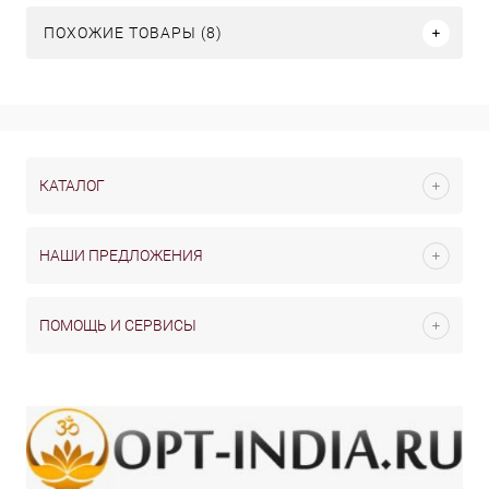
ПОХОЖИЕ ТОВАРЫ (8)
КАТАЛОГ
НАШИ ПРЕДЛОЖЕНИЯ
ПОМОЩЬ И СЕРВИСЫ