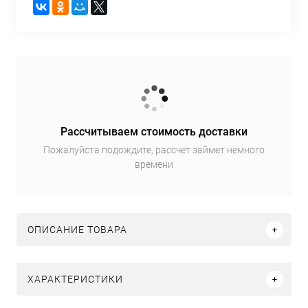
Рассчитываем стоимость доставки
Пожалуйста подождите, рассчет займет немного
времени
ОПИСАНИЕ ТОВАРА
ХАРАКТЕРИСТИКИ