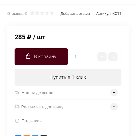
Отзывов: 0
Добавить отзыв
Артикул:
KC11
285 ₽
/ шт
В корзину
Купить в 1 клик
Нашли дешевле
Рассчитать доставку
Под заказ