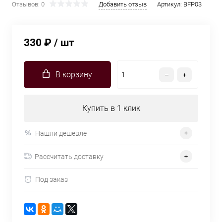
Отзывов: 0
Добавить отзыв
Артикул:
BFP03
330 ₽
/ шт
В корзину
Купить в 1 клик
Нашли дешевле
Рассчитать доставку
Под заказ