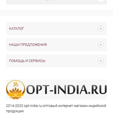
КАТАЛОГ
НАШИ ПРЕДЛОЖЕНИЯ
ПОМОЩЬ И СЕРВИСЫ
2014-2025 opt-india.ru-оптовый интернет магазин индийской
продукции