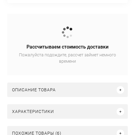
Рассчитываем стоимость доставки
Пожалуйста подождите, рассчет займет немного
времени
ОПИСАНИЕ ТОВАРА
ХАРАКТЕРИСТИКИ
ПОХОЖИЕ ТОВАРЫ (6)