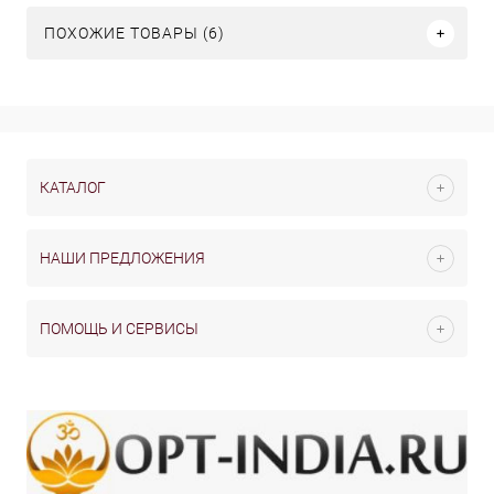
ПОХОЖИЕ ТОВАРЫ (6)
КАТАЛОГ
НАШИ ПРЕДЛОЖЕНИЯ
ПОМОЩЬ И СЕРВИСЫ