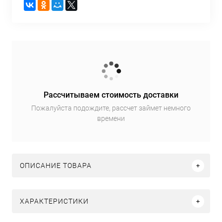
Рассчитываем стоимость доставки
Пожалуйста подождите, рассчет займет немного
времени
ОПИСАНИЕ ТОВАРА
ХАРАКТЕРИСТИКИ