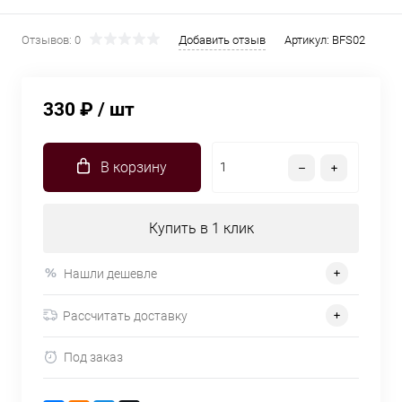
Отзывов: 0
Добавить отзыв
Артикул:
BFS02
330 ₽
/ шт
В корзину
Купить в 1 клик
Нашли дешевле
Рассчитать доставку
Под заказ