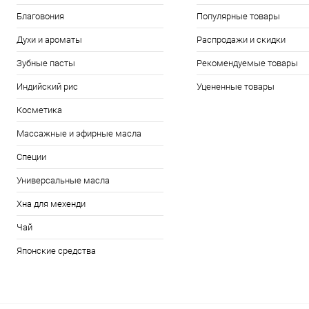
Благовония
Популярные товары
Духи и ароматы
Распродажи и скидки
Зубные пасты
Рекомендуемые товары
Индийский рис
Уцененные товары
Косметика
Массажные и эфирные масла
Специи
Универсальные масла
Хна для мехенди
Чай
Японские средства