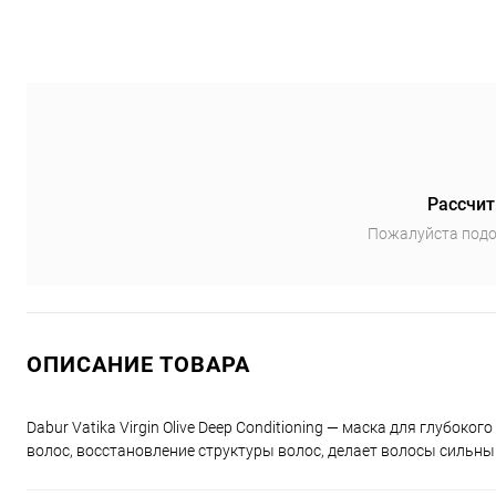
Рассчит
Пожалуйста подо
ОПИСАНИЕ ТОВАРА
Dabur Vatika Virgin Olive Deep Conditioning — маска для глубок
волос, восстановление структуры волос, делает волосы сильн