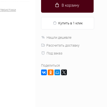
В корзину
ктеристики
Купить в 1 клик
Нашли дешевле
Рассчитать доставку
Под заказ
Поделиться