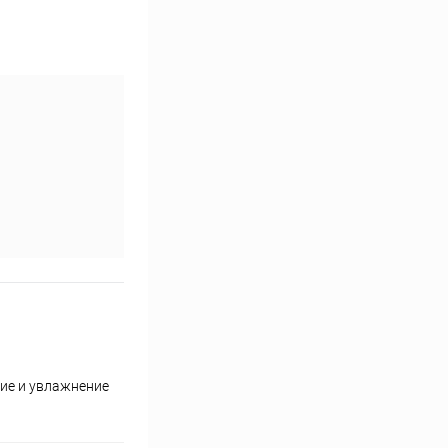
ние и увлажнение