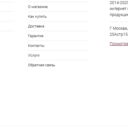
2014-2025
О магазине
интернет
продукци
Как купить
Доставка
Г. Москва
25Астр15
Гарантия
Посмотре
Контакты
Услуги
Обратная связь