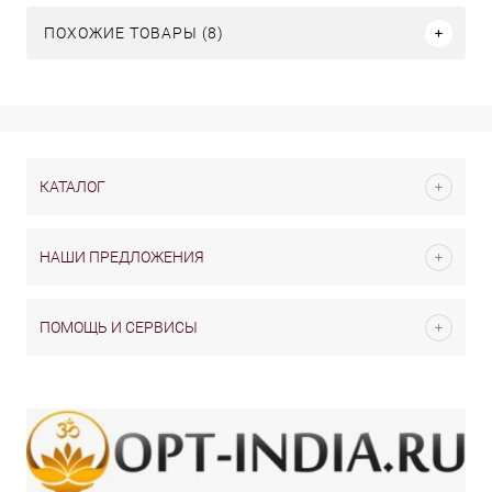
ПОХОЖИЕ ТОВАРЫ (8)
КАТАЛОГ
НАШИ ПРЕДЛОЖЕНИЯ
ПОМОЩЬ И СЕРВИСЫ