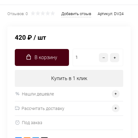
Отзывов: 0
Добавить отзыв
Артикул:
DV24
420 ₽
/ шт
В корзину
Купить в 1 клик
Нашли дешевле
Рассчитать доставку
Под заказ