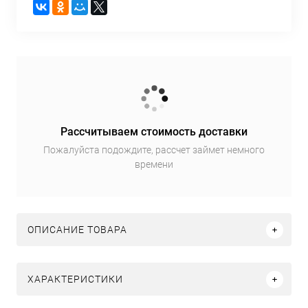
Рассчитываем стоимость доставки
Пожалуйста подождите, рассчет займет немного
времени
ОПИСАНИЕ ТОВАРА
ХАРАКТЕРИСТИКИ