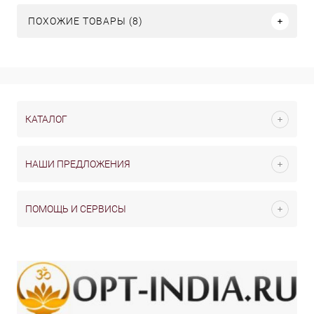
ПОХОЖИЕ ТОВАРЫ (8)
КАТАЛОГ
НАШИ ПРЕДЛОЖЕНИЯ
ПОМОЩЬ И СЕРВИСЫ