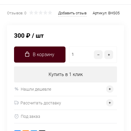
Отзывов: 0
Добавить отзыв
Артикул:
BHS05
300 ₽
/ шт
В корзину
Купить в 1 клик
Нашли дешевле
Рассчитать доставку
Под заказ