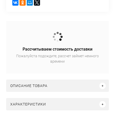
Рассчитываем стоимость доставки
Пожалуйста подождите, рассчет займет немного
времени
ОПИСАНИЕ ТОВАРА
ХАРАКТЕРИСТИКИ