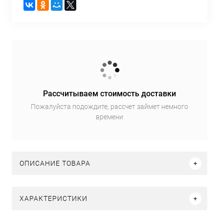
Рассчитываем стоимость доставки
Пожалуйста подождите, рассчет займет немного
времени
ОПИСАНИЕ ТОВАРА
ХАРАКТЕРИСТИКИ