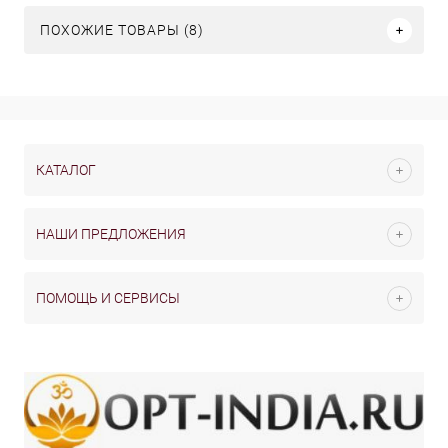
ПОХОЖИЕ ТОВАРЫ (8)
КАТАЛОГ
НАШИ ПРЕДЛОЖЕНИЯ
ПОМОЩЬ И СЕРВИСЫ