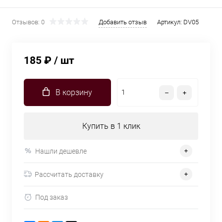
Отзывов: 0
Добавить отзыв
Артикул:
DV05
185 ₽
/ шт
В корзину
Купить в 1 клик
Нашли дешевле
Рассчитать доставку
Под заказ