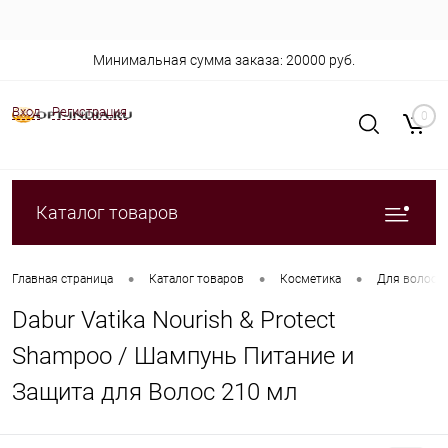
Минимальная сумма заказа: 20000 руб.
Вход
Регистрация
0
Каталог товаров
•
•
•
Главная страница
Каталог товаров
Косметика
Для волос
Dabur Vatika Nourish & Protect
Shampoo / Шампунь Питание и
Защита для Волос 210 мл