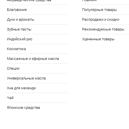
Благовония
Популярные товары
Духи и ароматы
Распродажи и скидки
Зубные пасты
Рекомендуемые товары
Индийский рис
Уцененные товары
Косметика
Массажные и эфирные масла
Специи
Универсальные масла
Хна для мехенди
Чай
Японские средства