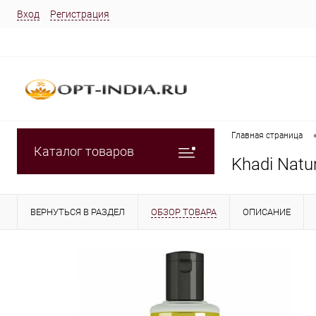
Вход
Регистрация
Главная страница
Каталог товаров
Khadi Nat
ВЕРНУТЬСЯ В РАЗДЕЛ
ОБЗОР ТОВАРА
ОПИСАНИЕ