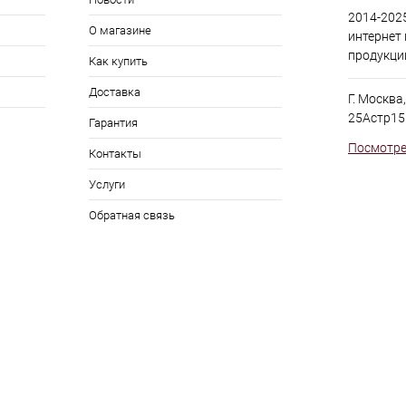
2014-2025
О магазине
интернет
продукци
Как купить
Доставка
Г. Москва
25Астр15
Гарантия
Посмотре
Контакты
Услуги
Обратная связь