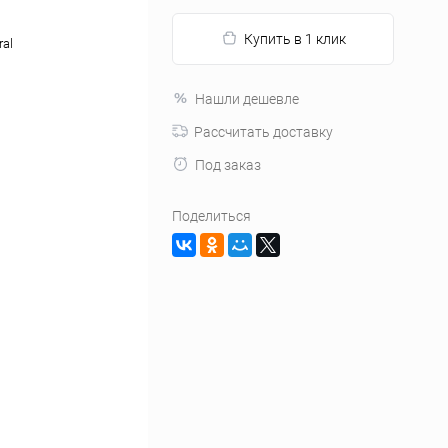
Купить в 1 клик
ral
Нашли дешевле
Рассчитать доставку
Под заказ
Поделиться