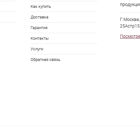
продукци
Как купить
Доставка
Г. Москва
25Астр15
Гарантия
Посмотре
Контакты
Услуги
Обратная связь