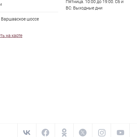
Пятница. 10:00 до 19:00. Сб и
и
ВС: Выходные дни
, Варшавское шоссе
ть на карте