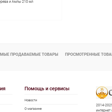
рева и Амлы 210 мл
В корзину
 клик
Сравнение
ое
Под заказ
МЫЕ ПРОДАВАЕМЫЕ ТОВАРЫ
ПРОСМОТРЕННЫЕ ТОВ
ия
Помощь и сервисы
Новости
2014-2025
О магазине
интернет