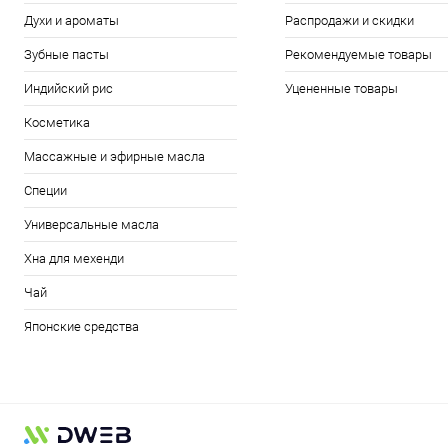
Духи и ароматы
Распродажи и скидки
Зубные пасты
Рекомендуемые товары
Индийский рис
Уцененные товары
Косметика
Массажные и эфирные масла
Специи
Универсальные масла
Хна для мехенди
Чай
Японские средства