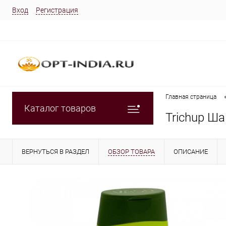
Вход
Регистрация
Главная страница
Каталог товаров
Trichup Ш
ВЕРНУТЬСЯ В РАЗДЕЛ
ОБЗОР ТОВАРА
ОПИСАНИЕ