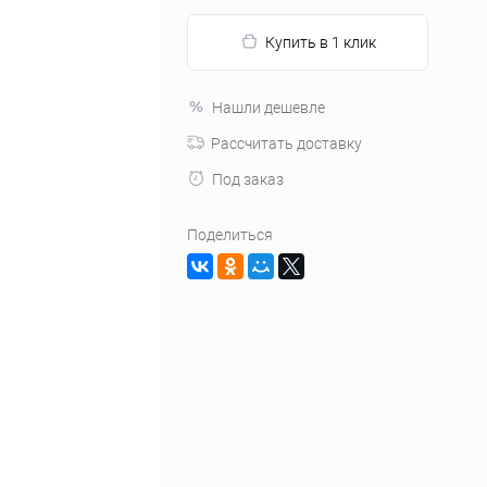
Купить в 1 клик
Нашли дешевле
Рассчитать доставку
Под заказ
Поделиться