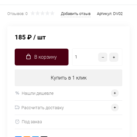
Отзывов: 0
Добавить отзыв
Артикул:
DV02
185 ₽
/ шт
В корзину
Купить в 1 клик
Нашли дешевле
Рассчитать доставку
Под заказ