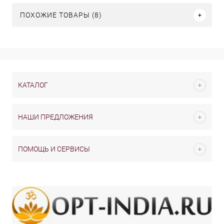
ПОХОЖИЕ ТОВАРЫ (8)
КАТАЛОГ
НАШИ ПРЕДЛОЖЕНИЯ
ПОМОЩЬ И СЕРВИСЫ