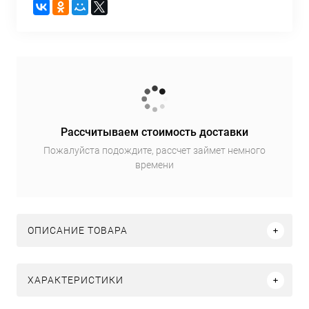
Рассчитываем стоимость доставки
Пожалуйста подождите, рассчет займет немного
времени
ОПИСАНИЕ ТОВАРА
ХАРАКТЕРИСТИКИ