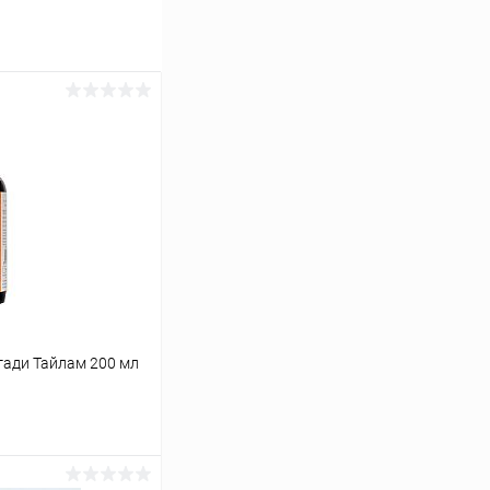
гади Тайлам 200 мл