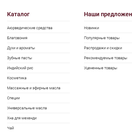
Каталог
Наши предложен
Аюрведические средства
Новинки
Благовония
Популярные товары
Духи и ароматы
Распродажи и скидки
Зубные пасты
Рекомендуемые товары
Индийский рис
Уцененные товары
Косметика
Массажные и эфирные масла
Специи
Универсальные масла
Хна для мехенди
Чай