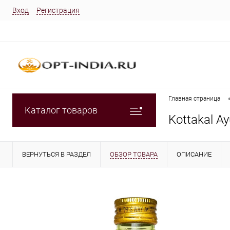
Вход
Регистрация
Главная страница
Каталог товаров
Kottakal 
ВЕРНУТЬСЯ В РАЗДЕЛ
ОБЗОР ТОВАРА
ОПИСАНИЕ