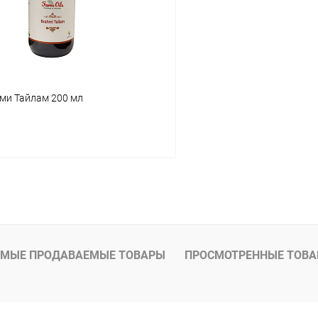
ами Тайлам 200 мл
В корзину
 клик
Сравнение
ое
Под заказ
МЫЕ ПРОДАВАЕМЫЕ ТОВАРЫ
ПРОСМОТРЕННЫЕ ТОВ