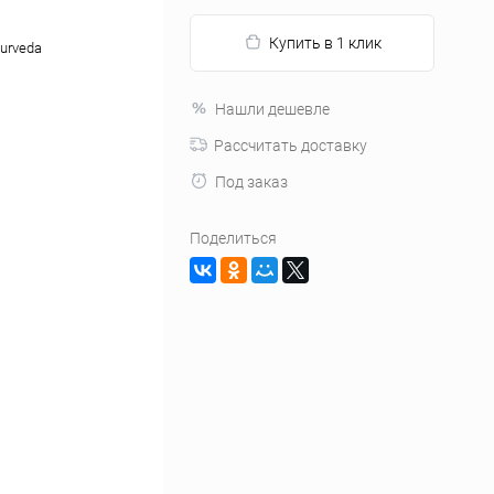
Купить в 1 клик
yurveda
Нашли дешевле
Рассчитать доставку
Под заказ
Поделиться