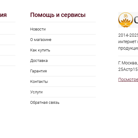
ия
Помощь и сервисы
Новости
2014-2025
О магазине
интернет
продукци
Как купить
Доставка
Г. Москва
25Астр15
Гарантия
Посмотре
Контакты
Услуги
Обратная связь