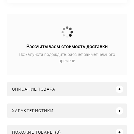
Рассчитываем стоимость доставки
Пожалуйста подождите, рассчет займет немного
времени
ОПИСАНИЕ ТОВАРА
ХАРАКТЕРИСТИКИ
ПОХОЖИЕ ТОВАРЫ (8)