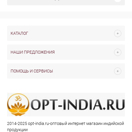
КАТАЛОГ
НАШИ ПРЕДЛОЖЕНИЯ
ПОМОЩЬ И СЕРВИСЫ
2014-2025 opt-india.ru-оптовый интернет магазин индийской
продукции