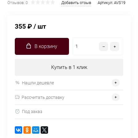
Отзывов: 0
Добавить отзыв
Артикул:
AVS19
355 ₽
/ шт
В корзину
Купить в 1 клик
Нашли дешевле
Рассчитать доставку
Под заказ