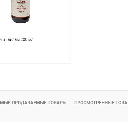
ами Тайлам 200 мл
В корзину
 клик
Сравнение
ое
Под заказ
МЫЕ ПРОДАВАЕМЫЕ ТОВАРЫ
ПРОСМОТРЕННЫЕ ТОВ