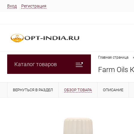
Вход
Регистрация
Главная страница
Каталог товаров
Farm Oils
ВЕРНУТЬСЯ В РАЗДЕЛ
ОБЗОР ТОВАРА
ОПИСАНИЕ