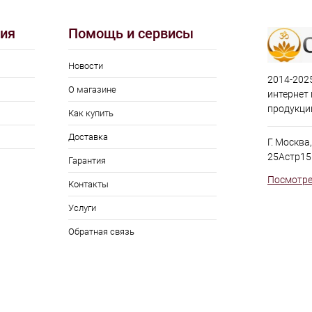
ия
Помощь и сервисы
Новости
2014-2025
О магазине
интернет
продукци
Как купить
Доставка
Г. Москва
25Астр15
Гарантия
Посмотре
Контакты
Услуги
Обратная связь