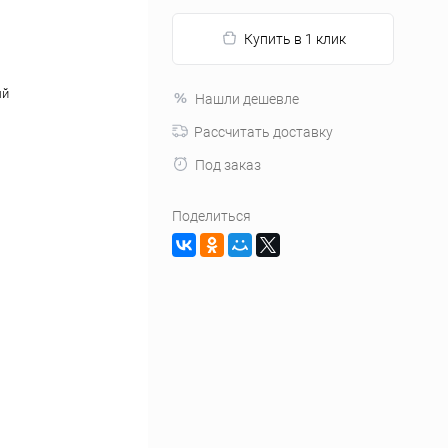
Купить в 1 клик
ый
Нашли дешевле
Рассчитать доставку
Под заказ
Поделиться