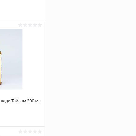
кшади Тайлам 200 мл