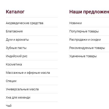
Каталог
Наши предложен
Аюрведические средства
Новинки
Благовония
Популярные товары
Духи и ароматы
Распродажи и скидки
Зубные пасты
Рекомендуемые товары
Индийский рис
Уцененные товары
Косметика
Массажные и эфирные масла
Специи
Универсальные масла
Хна для мехенди
Чай