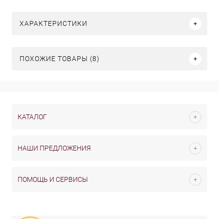
ХАРАКТЕРИСТИКИ
ПОХОЖИЕ ТОВАРЫ (8)
КАТАЛОГ
НАШИ ПРЕДЛОЖЕНИЯ
ПОМОЩЬ И СЕРВИСЫ