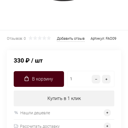
Отзывов: 0
Добавить отзыв
Артикул:
FAO09
330 ₽
/ шт
В корзину
Купить в 1 клик
Нашли дешевле
Рассчитать доставку