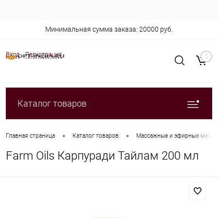
Минимальная сумма заказа: 20000 руб.
Вход
Регистрация
0
Каталог товаров
•
•
Главная страница
Каталог товаров
Массажные и эфирные масла
Farm Oils Карпуради Тайлам 200 мл