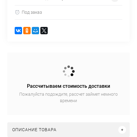
Под заказ
Рассчитываем стоимость доставки
Пожалуйста подождите, рассчет займет немного
времени
ОПИСАНИЕ ТОВАРА