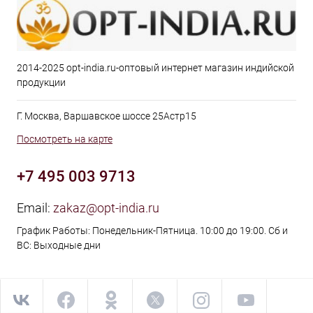
2014-2025 opt-india.ru-оптовый интернет магазин индийской
продукции
Г. Москва, Варшавское шоссе 25Астр15
Посмотреть на карте
+7 495 003 9713
Email:
zakaz@opt-india.ru
График Работы: Понедельник-Пятница. 10:00 до 19:00. Сб и
ВС: Выходные дни