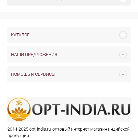
КАТАЛОГ
НАШИ ПРЕДЛОЖЕНИЯ
ПОМОЩЬ И СЕРВИСЫ
2014-2025 opt-india.ru-оптовый интернет магазин индийской
продукции