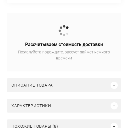
Рассчитываем стоимость доставки
Пожалуйста подождите, рассчет займет немного
времени
ОПИСАНИЕ ТОВАРА
ХАРАКТЕРИСТИКИ
ПОХОЖИЕ ТОВАРЫ (8)