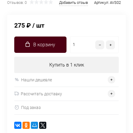
Отзывов: 0
Добавить отзыв
Артикул:
AVS02
275 ₽
/ шт
В корзину
Купить в 1 клик
Нашли дешевле
Рассчитать доставку
Под заказ