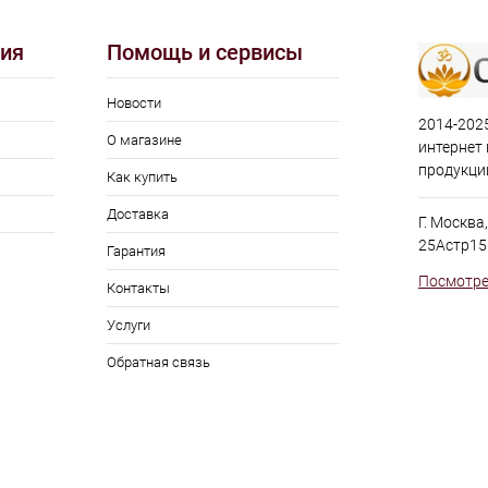
ия
Помощь и сервисы
Новости
2014-2025
О магазине
интернет
продукци
Как купить
Доставка
Г. Москва
25Астр15
Гарантия
Посмотре
Контакты
Услуги
Обратная связь