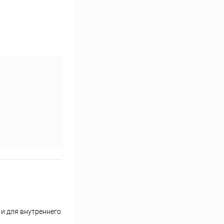
 и для внутреннего