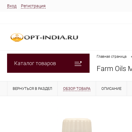
Вход
Регистрация
Главная страница
Каталог товаров
Farm Oils
ВЕРНУТЬСЯ В РАЗДЕЛ
ОБЗОР ТОВАРА
ОПИСАНИЕ