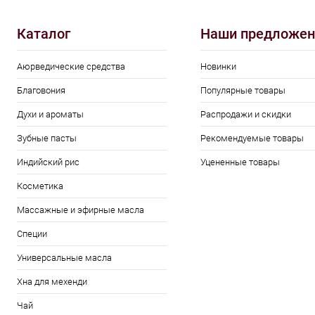
Каталог
Наши предложен
Аюрведические средства
Новинки
Благовония
Популярные товары
Духи и ароматы
Распродажи и скидки
Зубные пасты
Рекомендуемые товары
Индийский рис
Уцененные товары
Косметика
Массажные и эфирные масла
Специи
Универсальные масла
Хна для мехенди
Чай