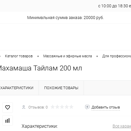
с 10:00 до 18:30
Минимальная сумма заказа: 20000 руб.
•
•
•
Каталог товаров
Массажные и эфирные масла
Для профессион
 Махамаша Тайлам 200 мл
ХАРАКТЕРИСТИКИ
ПОХОЖИЕ ТОВАРЫ
Отзывов: 0
Добавить отзыв
Характеристики:
Все хара