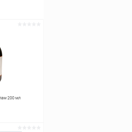
лам 200 мл