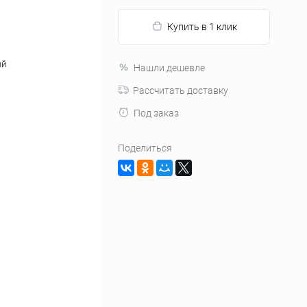
Купить в 1 клик
ый
Нашли дешевле
Рассчитать доставку
Под заказ
Поделиться