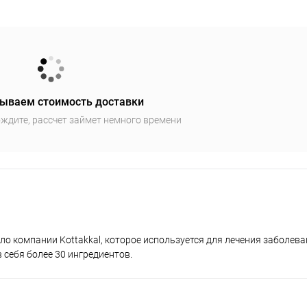
ываем стоимость доставки
ждите, рассчет займет немного времени
ло компании Kottakkal, которое используется для лечения заболева
 себя более 30 ингредиентов.