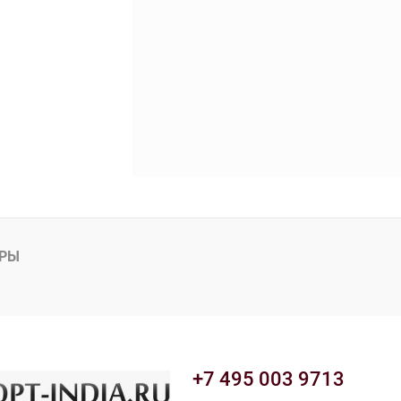
АРЫ
+7 495 003 9713