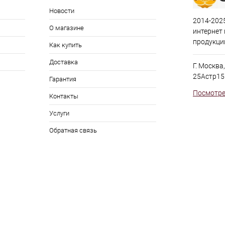
Новости
2014-2025
О магазине
интернет
продукци
Как купить
Доставка
Г. Москва
25Астр15
Гарантия
Посмотре
Контакты
Услуги
Обратная связь