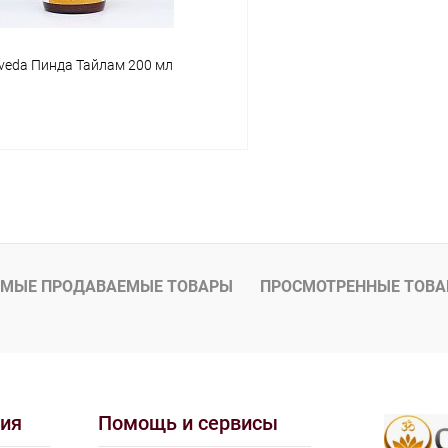
rveda Пинда Тайлам 200 мл
В корзину
 клик
Сравнение
ое
Под заказ
МЫЕ ПРОДАВАЕМЫЕ ТОВАРЫ
ПРОСМОТРЕННЫЕ ТОВ
ия
Помощь и сервисы