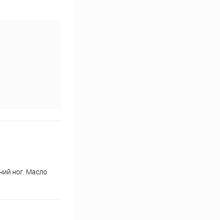
ний ног. Масло