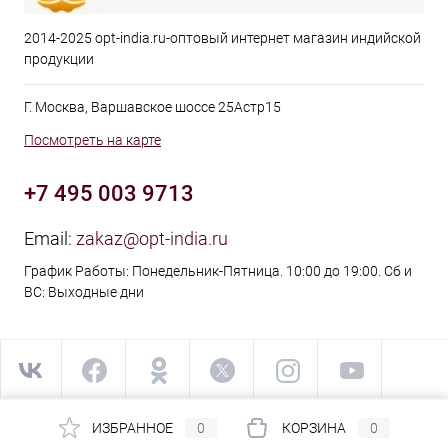
2014-2025 opt-india.ru-оптовый интернет магазин индийской
продукции
Г. Москва, Варшавское шоссе 25Астр15
Посмотреть на карте
+7 495 003 9713
Email:
zakaz@opt-india.ru
График Работы: Понедельник-Пятница. 10:00 до 19:00. Сб и
ВС: Выходные дни
ИЗБРАННОЕ
0
КОРЗИНА
0