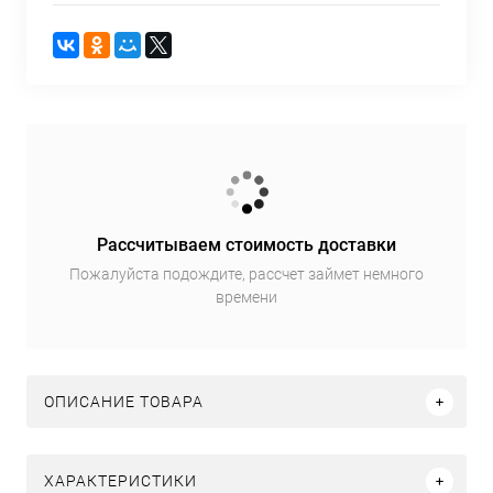
Рассчитываем стоимость доставки
Пожалуйста подождите, рассчет займет немного
времени
ОПИСАНИЕ ТОВАРА
ХАРАКТЕРИСТИКИ