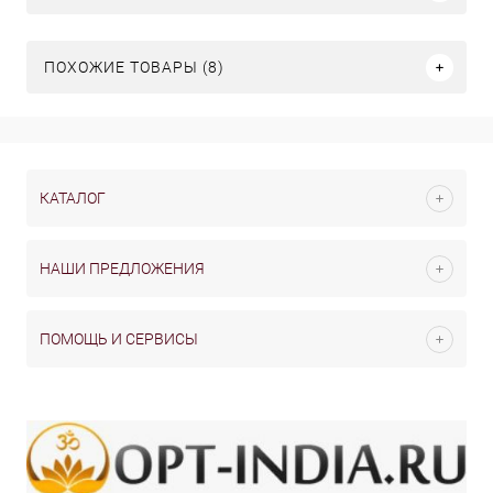
ПОХОЖИЕ ТОВАРЫ (8)
КАТАЛОГ
НАШИ ПРЕДЛОЖЕНИЯ
ПОМОЩЬ И СЕРВИСЫ