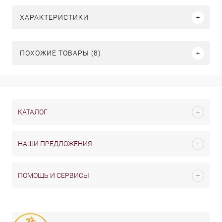
ХАРАКТЕРИСТИКИ
ПОХОЖИЕ ТОВАРЫ (8)
КАТАЛОГ
НАШИ ПРЕДЛОЖЕНИЯ
ПОМОЩЬ И СЕРВИСЫ