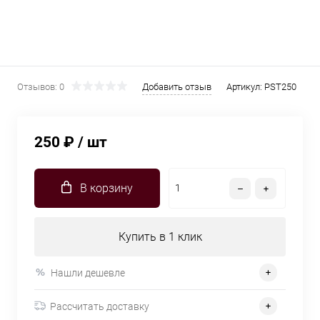
Отзывов: 0
Добавить отзыв
Артикул:
PST250
250 ₽
/ шт
В корзину
Купить в 1 клик
Нашли дешевле
Рассчитать доставку