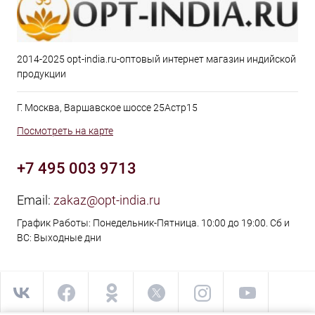
2014-2025 opt-india.ru-оптовый интернет магазин индийской
продукции
Г. Москва, Варшавское шоссе 25Астр15
Посмотреть на карте
+7 495 003 9713
Email:
zakaz@opt-india.ru
График Работы: Понедельник-Пятница. 10:00 до 19:00. Сб и
ВС: Выходные дни