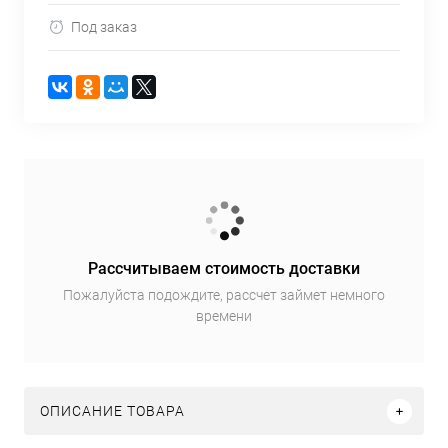
Под заказ
Рассчитываем стоимость доставки
Пожалуйста подождите, рассчет займет немного
времени
ОПИСАНИЕ ТОВАРА