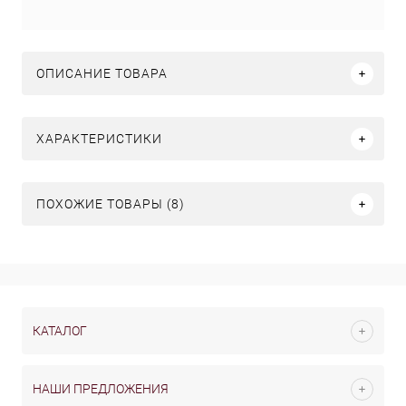
ОПИСАНИЕ ТОВАРА
ХАРАКТЕРИСТИКИ
ПОХОЖИЕ ТОВАРЫ (8)
КАТАЛОГ
НАШИ ПРЕДЛОЖЕНИЯ