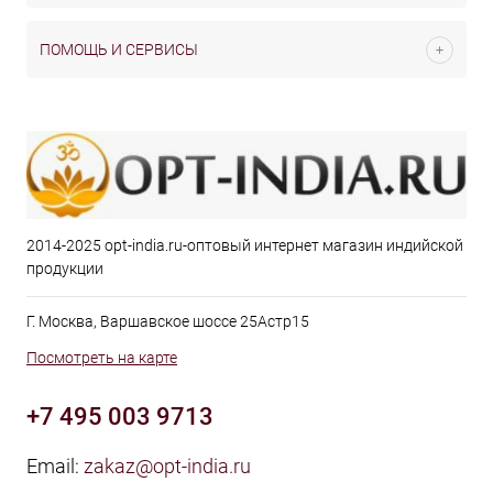
ПОМОЩЬ И СЕРВИСЫ
2014-2025 opt-india.ru-оптовый интернет магазин индийской
продукции
Г. Москва, Варшавское шоссе 25Астр15
Посмотреть на карте
+7 495 003 9713
Email:
zakaz@opt-india.ru