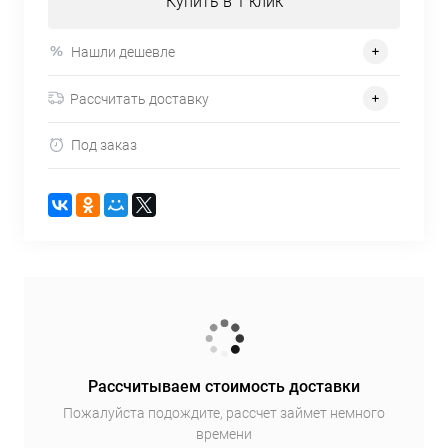
Купить в 1 клик
Нашли дешевле
Рассчитать доставку
Под заказ
Рассчитываем стоимость доставки
Пожалуйста подождите, рассчет займет немного
времени