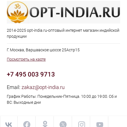
2014-2025 opt-india.ru-оптовый интернет магазин индийской
продукции
Г. Москва, Варшавское шоссе 25Астр15
Посмотреть на карте
+7 495 003 9713
Email:
zakaz@opt-india.ru
График Работы: Понедельник-Пятница. 10:00 до 19:00. Сб и
ВС: Выходные дни