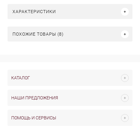
ХАРАКТЕРИСТИКИ
ПОХОЖИЕ ТОВАРЫ (8)
КАТАЛОГ
НАШИ ПРЕДЛОЖЕНИЯ
ПОМОЩЬ И СЕРВИСЫ