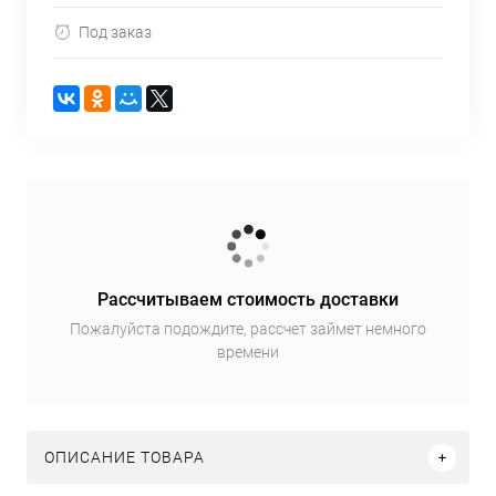
Под заказ
Рассчитываем стоимость доставки
Пожалуйста подождите, рассчет займет немного
времени
ОПИСАНИЕ ТОВАРА