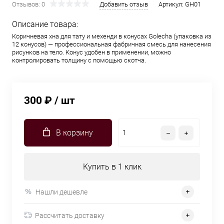
Отзывов: 0
Добавить отзыв
Артикул:
GH01
Описание товара:
Коричневая хна для тату и мехенди в конусах Golecha (упаковка из
12 конусов) — профессиональная фабричная смесь для нанесения
рисунков на тело. Конус удобен в применении, можно
контролировать толщину с помощью скотча.
300 ₽
/ шт
В корзину
Купить в 1 клик
Нашли дешевле
Рассчитать доставку