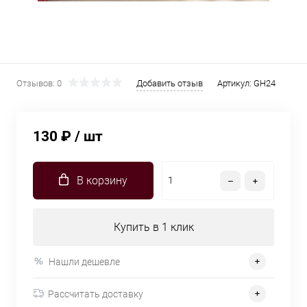
Отзывов: 0
Добавить отзыв
Артикул:
GH24
130 ₽
/ шт
В корзину
Купить в 1 клик
Нашли дешевле
Рассчитать доставку