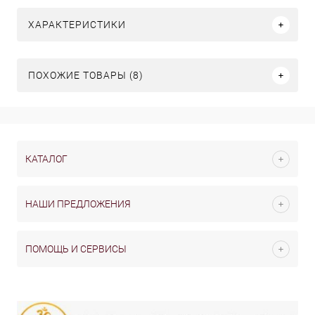
ХАРАКТЕРИСТИКИ
ПОХОЖИЕ ТОВАРЫ (8)
КАТАЛОГ
НАШИ ПРЕДЛОЖЕНИЯ
ПОМОЩЬ И СЕРВИСЫ