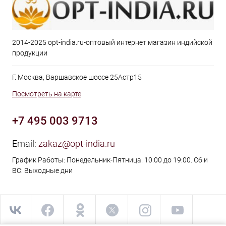
2014-2025 opt-india.ru-оптовый интернет магазин индийской
продукции
Г. Москва, Варшавское шоссе 25Астр15
Посмотреть на карте
+7 495 003 9713
Email:
zakaz@opt-india.ru
График Работы: Понедельник-Пятница. 10:00 до 19:00. Сб и
ВС: Выходные дни