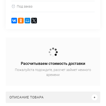
Под заказ
Рассчитываем стоимость доставки
Пожалуйста подождите, рассчет займет немного
времени
ОПИСАНИЕ ТОВАРА