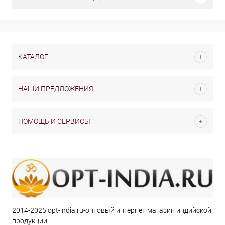
КАТАЛОГ
НАШИ ПРЕДЛОЖЕНИЯ
ПОМОЩЬ И СЕРВИСЫ
2014-2025 opt-india.ru-оптовый интернет магазин индийской
продукции