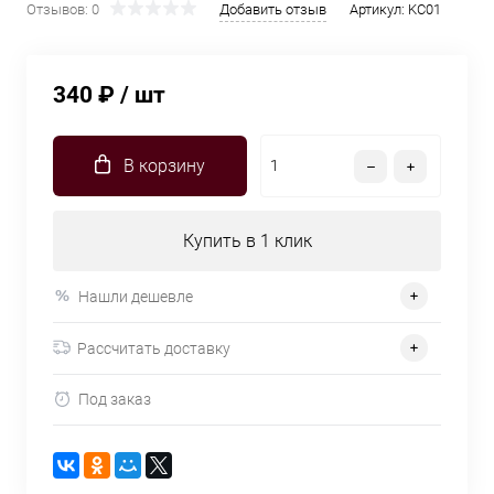
Отзывов: 0
Добавить отзыв
Артикул:
KC01
340 ₽
/ шт
В корзину
Купить в 1 клик
Нашли дешевле
Рассчитать доставку
Под заказ