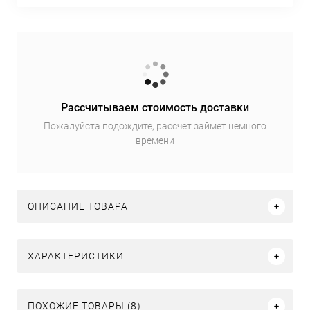
Рассчитываем стоимость доставки
Пожалуйста подождите, рассчет займет немного
времени
ОПИСАНИЕ ТОВАРА
ХАРАКТЕРИСТИКИ
ПОХОЖИЕ ТОВАРЫ (8)