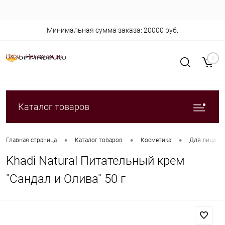
Минимальная сумма заказа: 20000 руб.
Вход
Регистрация
0
Каталог товаров
•
•
•
Главная страница
Каталог товаров
Косметика
Для лица
Khadi Natural Питательный крем
"Сандал и Олива" 50 г