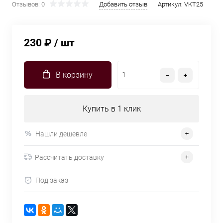
Отзывов: 0
Добавить отзыв
Артикул:
VKT25
230 ₽
/ шт
В корзину
Купить в 1 клик
Нашли дешевле
Рассчитать доставку
Под заказ