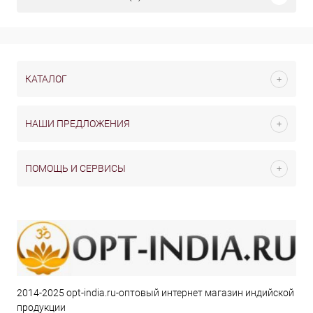
КАТАЛОГ
НАШИ ПРЕДЛОЖЕНИЯ
ПОМОЩЬ И СЕРВИСЫ
2014-2025 opt-india.ru-оптовый интернет магазин индийской
продукции