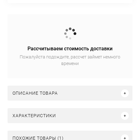
Рассчитываем стоимость доставки
Пожалуйста подождите, рассчет займет немного
времени
ОПИСАНИЕ ТОВАРА
ХАРАКТЕРИСТИКИ
ПОХОЖИЕ ТОВАРЫ (1)