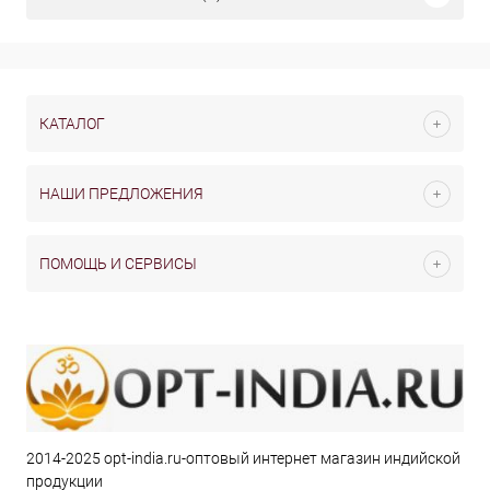
КАТАЛОГ
НАШИ ПРЕДЛОЖЕНИЯ
ПОМОЩЬ И СЕРВИСЫ
2014-2025 opt-india.ru-оптовый интернет магазин индийской
продукции