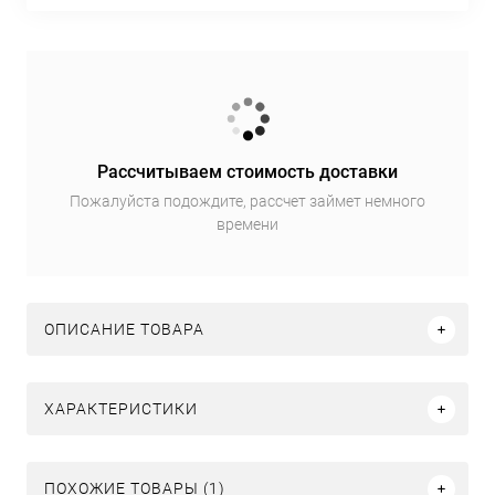
Рассчитываем стоимость доставки
Пожалуйста подождите, рассчет займет немного
времени
ОПИСАНИЕ ТОВАРА
ХАРАКТЕРИСТИКИ
ПОХОЖИЕ ТОВАРЫ (1)