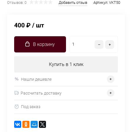
Отзывов: 0
Добавить отзыв
Артикул:
VKT50
400 ₽
/ шт
В корзину
Купить в 1 клик
Нашли дешевле
Рассчитать доставку
Под заказ