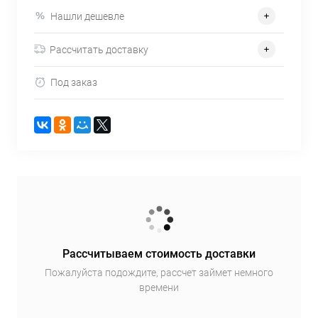
Нашли дешевле
Рассчитать доставку
Под заказ
Рассчитываем стоимость доставки
Пожалуйста подождите, рассчет займет немного
времени