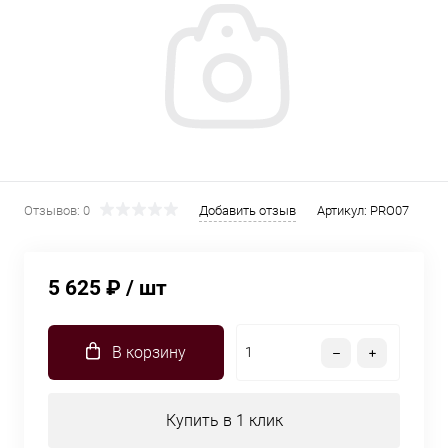
Отзывов: 0
Добавить отзыв
Артикул:
PRO07
5 625 ₽
/ шт
В корзину
Купить в 1 клик