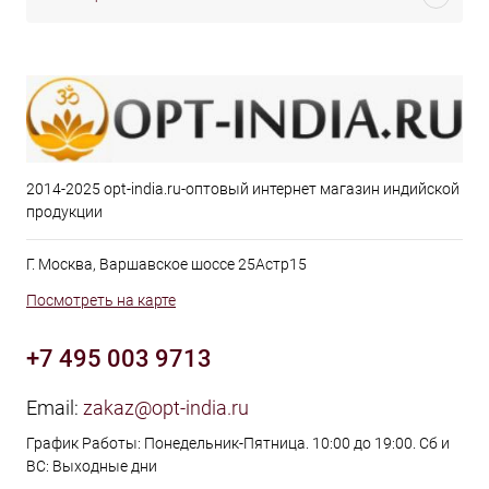
2014-2025 opt-india.ru-оптовый интернет магазин индийской
продукции
Г. Москва, Варшавское шоссе 25Астр15
Посмотреть на карте
+7 495 003 9713
Email:
zakaz@opt-india.ru
График Работы: Понедельник-Пятница. 10:00 до 19:00. Сб и
ВС: Выходные дни