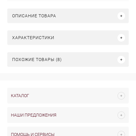
ОПИСАНИЕ ТОВАРА
ХАРАКТЕРИСТИКИ
ПОХОЖИЕ ТОВАРЫ (8)
КАТАЛОГ
НАШИ ПРЕДЛОЖЕНИЯ
ПОМОЩЬ И СЕРВИСЫ