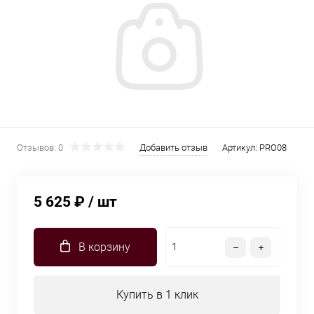
Отзывов: 0
Добавить отзыв
Артикул:
PRO08
5 625 ₽
/ шт
В корзину
Купить в 1 клик