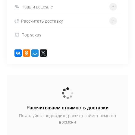
Нашли дешевле
Рассчитать доставку
Под заказ
Рассчитываем стоимость доставки
Пожалуйста подождите, рассчет займет немного
времени