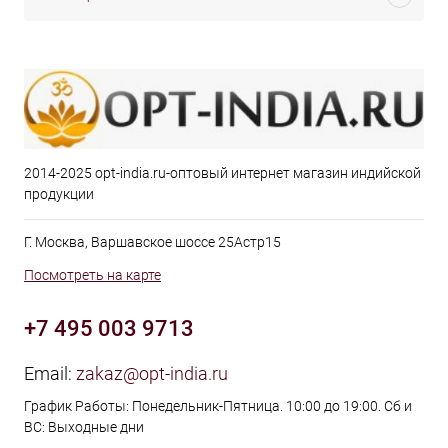
2014-2025 opt-india.ru-оптовый интернет магазин индийской
продукции
Г. Москва, Варшавское шоссе 25Астр15
Посмотреть на карте
+7 495 003 9713
Email:
zakaz@opt-india.ru
График Работы: Понедельник-Пятница. 10:00 до 19:00. Сб и
ВС: Выходные дни